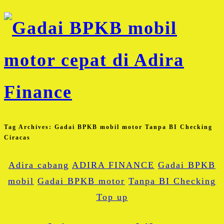
Tag Archives:
Gadai BPKB mobil motor Tanpa BI Checking
Ciracas
Adira cabang
ADIRA FINANCE
Gadai BPKB
mobil
Gadai BPKB motor
Tanpa BI Checking
Top up