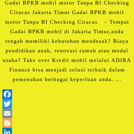
Gadai BPKB mobil motor Tanpa BI Checking
Ciracas Jakarta Timur Gadai BPKB mobil
motor Tanpa BI Checking Ciracas – Tempat
Gadai BPKB mobil di Jakarta Timur,anda
tengah memiliki kebutuhan mendesak? Biaya
pendidikan anak, renovasi rumah atau modal
usaha? Take over Kredit mobil melalui ADIRA
Finance bisa menjadi solusi terbaik dalam
pemenuhan berbagai keperluan anda. …
Facebook
Twitter
Email
Blogger