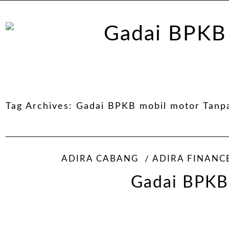
Tag Archives:
Gadai BPKB mobil motor Tanp
ADIRA CABANG
ADIRA FINANC
Gadai BPKB 