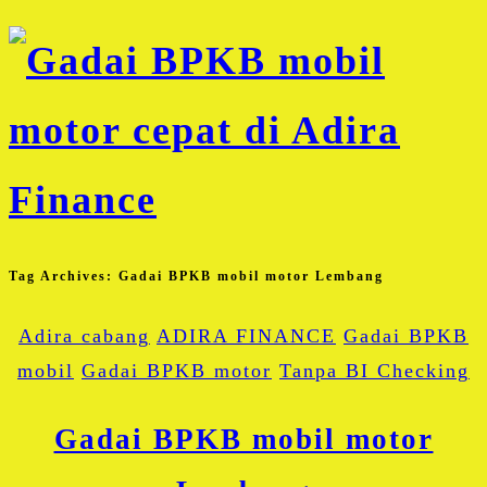
Tag Archives:
Gadai BPKB mobil motor Lembang
Adira cabang
ADIRA FINANCE
Gadai BPKB
mobil
Gadai BPKB motor
Tanpa BI Checking
Gadai BPKB mobil motor