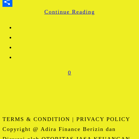
WhatsApp
Continue Reading
Share
0
TERMS & CONDITION | PRIVACY POLICY
Copyright @ Adira Finance Berizin dan