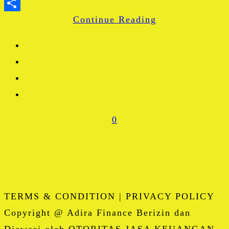
WhatsApp
Continue Reading
Share
0
TERMS & CONDITION | PRIVACY POLICY
Copyright @ Adira Finance Berizin dan