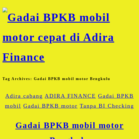
Tag Archives:
Gadai BPKB mobil motor Bengkulu
Adira cabang
ADIRA FINANCE
Gadai BPKB
mobil
Gadai BPKB motor
Tanpa BI Checking
Gadai BPKB mobil motor