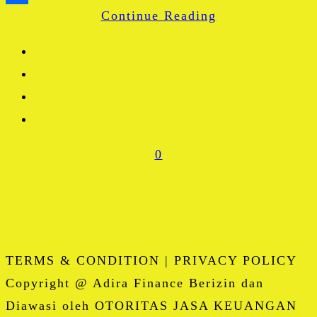
Continue Reading
Share
0
TERMS & CONDITION | PRIVACY POLICY
Copyright @ Adira Finance Berizin dan
Diawasi oleh OTORITAS JASA KEUANGAN