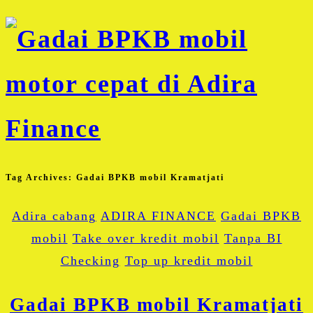
Tag Archives:
Gadai BPKB mobil Kramatjati
Adira cabang
ADIRA FINANCE
Gadai BPKB
mobil
Take over kredit mobil
Tanpa BI
Checking
Top up kredit mobil
Gadai BPKB mobil Kramatjati