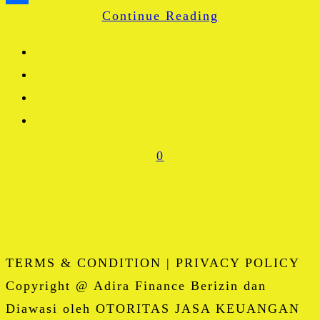
Continue Reading
Share
0
TERMS & CONDITION | PRIVACY POLICY
Copyright @ Adira Finance Berizin dan
Diawasi oleh OTORITAS JASA KEUANGAN