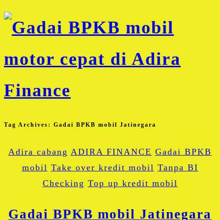
Tag Archives:
Gadai BPKB mobil Jatinegara
Adira cabang
ADIRA FINANCE
Gadai BPKB
mobil
Take over kredit mobil
Tanpa BI
Checking
Top up kredit mobil
Gadai BPKB mobil Jatinegara