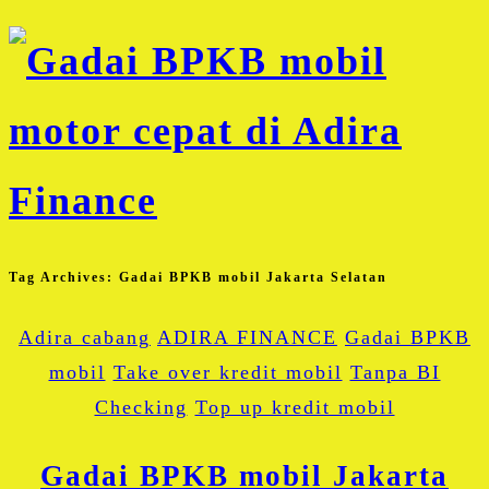
Tag Archives:
Gadai BPKB mobil Jakarta Selatan
Adira cabang
ADIRA FINANCE
Gadai BPKB
mobil
Take over kredit mobil
Tanpa BI
Checking
Top up kredit mobil
Gadai BPKB mobil Jakarta