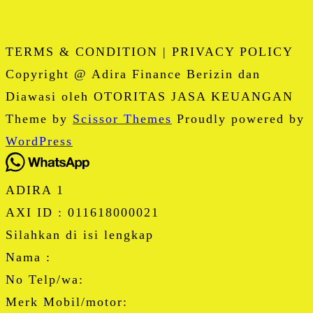
TERMS & CONDITION | PRIVACY POLICY
Copyright @ Adira Finance Berizin dan
Diawasi oleh OTORITAS JASA KEUANGAN
Theme by
Scissor Themes
Proudly powered by
WordPress
ADIRA 1
AXI ID : 011618000021
Silahkan di isi lengkap
Nama :
No Telp/wa:
Merk Mobil/motor: