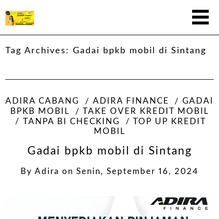
Tag Archives:
Gadai bpkb mobil di Sintang
ADIRA CABANG
ADIRA FINANCE
GADAI
BPKB MOBIL
TAKE OVER KREDIT MOBIL
TANPA BI CHECKING
TOP UP KREDIT
MOBIL
Gadai bpkb mobil di Sintang
By
Adira
on
Senin, September 16, 2024