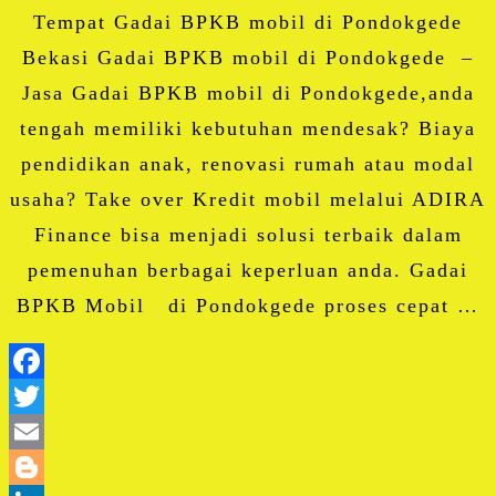
Share
Tempat Gadai BPKB mobil di Pondokgede
Bekasi Gadai BPKB mobil di Pondokgede –
Jasa Gadai BPKB mobil di Pondokgede,anda
tengah memiliki kebutuhan mendesak? Biaya
pendidikan anak, renovasi rumah atau modal
usaha? Take over Kredit mobil melalui ADIRA
Finance bisa menjadi solusi terbaik dalam
pemenuhan berbagai keperluan anda. Gadai
BPKB Mobil di Pondokgede proses cepat …
Facebook
Twitter
Email