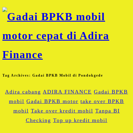
Tag Archives:
Gadai BPKB Mobil di Pondokgede
Adira cabang
ADIRA FINANCE
Gadai BPKB
mobil
Gadai BPKB motor
take over BPKB
mobil
Take over kredit mobil
Tanpa BI
Checking
Top up kredit mobil