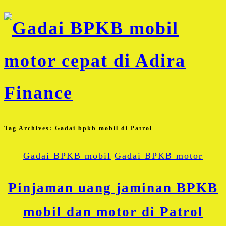
Tag Archives:
Gadai bpkb mobil di Patrol
Gadai BPKB mobil
Gadai BPKB motor
Pinjaman uang jaminan BPKB
mobil dan motor di Patrol