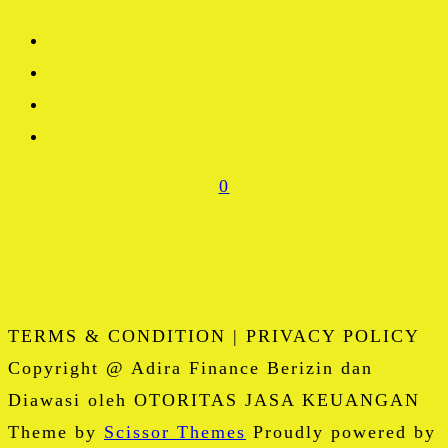
0
TERMS & CONDITION | PRIVACY POLICY
Copyright @ Adira Finance Berizin dan
Diawasi oleh OTORITAS JASA KEUANGAN
Theme by
Scissor Themes
Proudly powered by