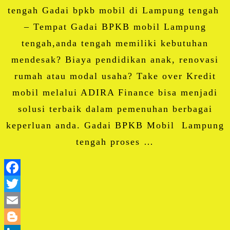
tengah Gadai bpkb mobil di Lampung tengah
– Tempat Gadai BPKB mobil Lampung
tengah,anda tengah memiliki kebutuhan
mendesak? Biaya pendidikan anak, renovasi
rumah atau modal usaha? Take over Kredit
mobil melalui ADIRA Finance bisa menjadi
solusi terbaik dalam pemenuhan berbagai
keperluan anda. Gadai BPKB Mobil Lampung
tengah proses …
Facebook
Twitter
Email