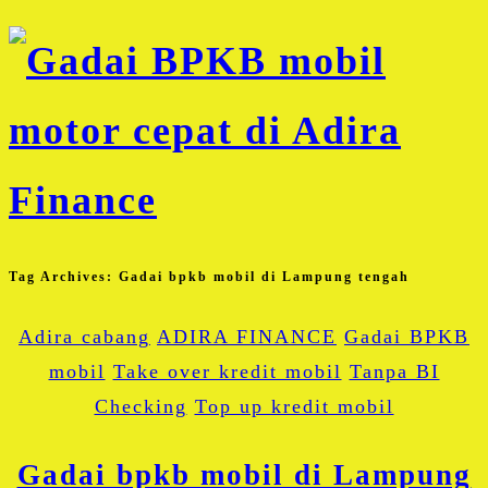
Tag Archives:
Gadai bpkb mobil di Lampung tengah
Adira cabang
ADIRA FINANCE
Gadai BPKB
mobil
Take over kredit mobil
Tanpa BI
Checking
Top up kredit mobil
Gadai bpkb mobil di Lampung