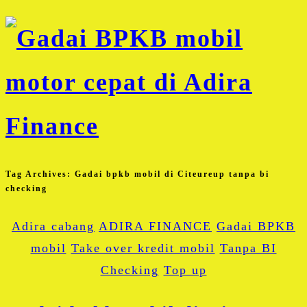
Tag Archives:
Gadai bpkb mobil di Citeureup tanpa bi
checking
Adira cabang
ADIRA FINANCE
Gadai BPKB
mobil
Take over kredit mobil
Tanpa BI
Checking
Top up