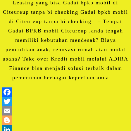
Leasing yang bisa Gadai bpkb mobil di
Citeureup tanpa bi checking Gadai bpkb mobil
di Citeureup tanpa bi checking – Tempat
Gadai BPKB mobil Citeureup ,anda tengah
memiliki kebutuhan mendesak? Biaya
pendidikan anak, renovasi rumah atau modal
usaha? Take over Kredit mobil melalui ADIRA
Finance bisa menjadi solusi terbaik dalam
pemenuhan berbagai keperluan anda. …
Facebook
Twitter
Email
Blogger