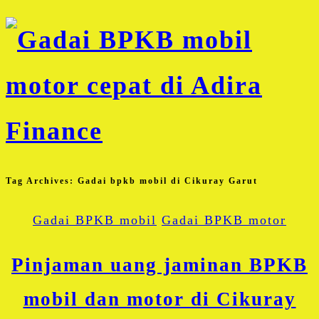
Tag Archives:
Gadai bpkb mobil di Cikuray Garut
Gadai BPKB mobil
Gadai BPKB motor
Pinjaman uang jaminan BPKB
mobil dan motor di Cikuray