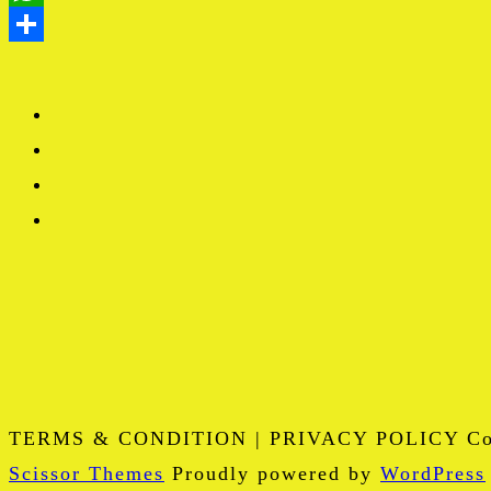
TERMS & CONDITION | PRIVACY POLICY Copy
Scissor Themes
Proudly powered by
WordPress