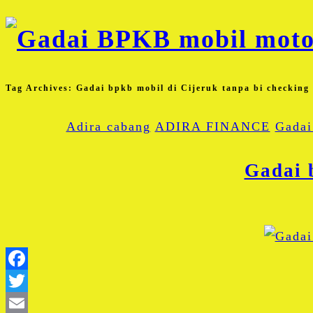
Tag Archives:
Gadai bpkb mobil di Cijeruk tanpa bi checking
Adira cabang
ADIRA FINANCE
Gadai
Gadai 