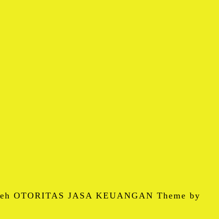
 oleh OTORITAS JASA KEUANGAN Theme by