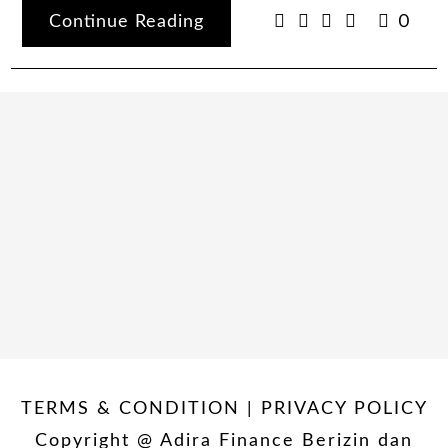
Continue Reading
0
TERMS & CONDITION | PRIVACY POLICY
Copyright @ Adira Finance Berizin dan