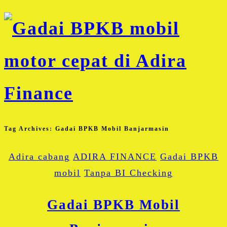
Tag Archives:
Gadai BPKB Mobil Banjarmasin
Adira cabang
ADIRA FINANCE
Gadai BPKB
mobil
Tanpa BI Checking
Gadai BPKB Mobil