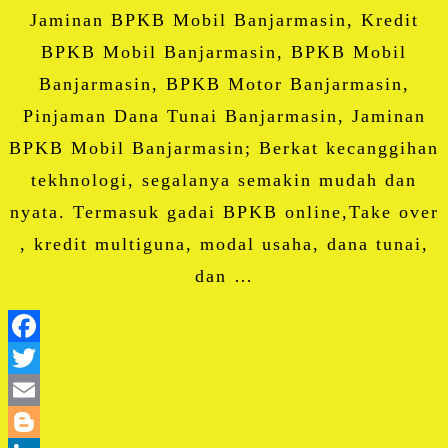
Jaminan BPKB Mobil Banjarmasin, Kredit
BPKB Mobil Banjarmasin, BPKB Mobil
Banjarmasin, BPKB Motor Banjarmasin,
Pinjaman Dana Tunai Banjarmasin, Jaminan
BPKB Mobil Banjarmasin; Berkat kecanggihan
tekhnologi, segalanya semakin mudah dan
nyata. Termasuk gadai BPKB online,Take over
, kredit multiguna, modal usaha, dana tunai,
dan …
Facebook
Twitter
Email