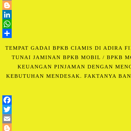
TEMPAT GADAI BPKB CIAMIS DI ADIRA 
TUNAI JAMINAN BPKB MOBIL / BPKB
KEUANGAN PINJAMAN DENGAN MEN
KEBUTUHAN MENDESAK. FAKTANYA BAN