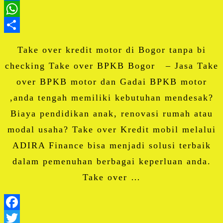
LinkedIn
WhatsApp
Share
Take over kredit motor di Bogor tanpa bi
checking Take over BPKB Bogor – Jasa Take
over BPKB motor dan Gadai BPKB motor
,anda tengah memiliki kebutuhan mendesak?
Biaya pendidikan anak, renovasi rumah atau
modal usaha? Take over Kredit mobil melalui
ADIRA Finance bisa menjadi solusi terbaik
dalam pemenuhan berbagai keperluan anda.
Take over …
Facebook