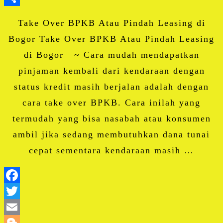
Share
Take Over BPKB Atau Pindah Leasing di
Bogor Take Over BPKB Atau Pindah Leasing
di Bogor ~ Cara mudah mendapatkan
pinjaman kembali dari kendaraan dengan
status kredit masih berjalan adalah dengan
cara take over BPKB. Cara inilah yang
termudah yang bisa nasabah atau konsumen
ambil jika sedang membutuhkan dana tunai
cepat sementara kendaraan masih …
Facebook
Twitter
Email