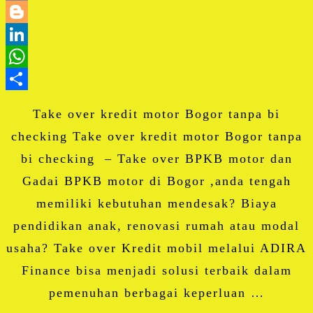
Email
Blogger
LinkedIn
WhatsApp
Share
Take over kredit motor Bogor tanpa bi
checking Take over kredit motor Bogor tanpa
bi checking – Take over BPKB motor dan
Gadai BPKB motor di Bogor ,anda tengah
memiliki kebutuhan mendesak? Biaya
pendidikan anak, renovasi rumah atau modal
usaha? Take over Kredit mobil melalui ADIRA
Finance bisa menjadi solusi terbaik dalam
pemenuhan berbagai keperluan …