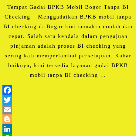
Tempat Gadai BPKB Mobil Bogor Tanpa BI
Checking – Menggadaikan BPKB mobil tanpa
BI checking di Bogor kini semakin mudah dan
cepat. Salah satu kendala dalam pengajuan
pinjaman adalah proses BI checking yang
sering kali memperlambat persetujuan. Kabar
baiknya, kini tersedia layanan gadai BPKB
mobil tanpa BI checking …
Facebook
Twitter
Email
Blogger