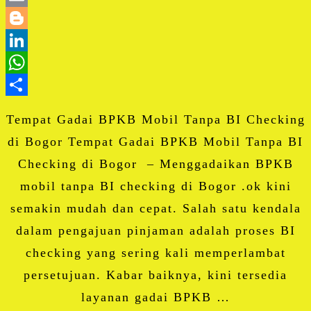
Email
Blogger
LinkedIn
WhatsApp
Share
Tempat Gadai BPKB Mobil Tanpa BI Checking
di Bogor Tempat Gadai BPKB Mobil Tanpa BI
Checking di Bogor – Menggadaikan BPKB
mobil tanpa BI checking di Bogor .ok kini
semakin mudah dan cepat. Salah satu kendala
dalam pengajuan pinjaman adalah proses BI
checking yang sering kali memperlambat
persetujuan. Kabar baiknya, kini tersedia
layanan gadai BPKB …