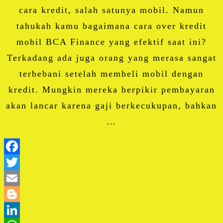
cara kredit, salah satunya mobil. Namun
tahukah kamu bagaimana cara over kredit
mobil BCA Finance yang efektif saat ini?
Terkadang ada juga orang yang merasa sangat
terbebani setelah membeli mobil dengan
kredit. Mungkin mereka berpikir pembayaran
akan lancar karena gaji berkecukupan, bahkan
…
Facebook
Twitter
Email
Blogger