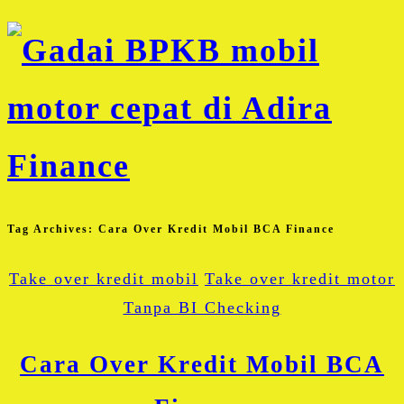
Tag Archives:
Cara Over Kredit Mobil BCA Finance
Take over kredit mobil
Take over kredit motor
Tanpa BI Checking
Cara Over Kredit Mobil BCA