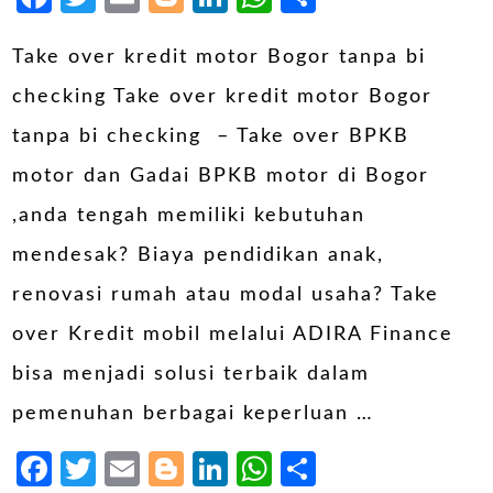
Take over kredit motor Bogor tanpa bi
checking Take over kredit motor Bogor
tanpa bi checking – Take over BPKB
motor dan Gadai BPKB motor di Bogor
,anda tengah memiliki kebutuhan
mendesak? Biaya pendidikan anak,
renovasi rumah atau modal usaha? Take
over Kredit mobil melalui ADIRA Finance
bisa menjadi solusi terbaik dalam
pemenuhan berbagai keperluan …
Facebook
Twitter
Email
Blogger
LinkedIn
WhatsApp
Share