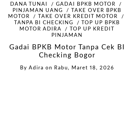
DANA TUNAI
GADAI BPKB MOTOR
PINJAMAN UANG
TAKE OVER BPKB
MOTOR
TAKE OVER KREDIT MOTOR
TANPA BI CHECKING
TOP UP BPKB
MOTOR ADIRA
TOP UP KREDIT
PINJAMAN
Gadai BPKB Motor Tanpa Cek BI
Checking Bogor
By
Adira
on
Rabu, Maret 18, 2026