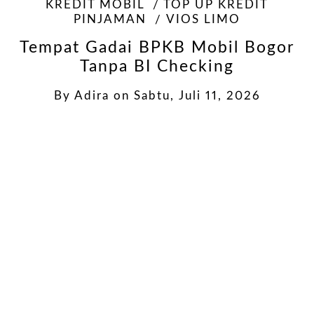
KREDIT MOBIL
TOP UP KREDIT
PINJAMAN
VIOS LIMO
Tempat Gadai BPKB Mobil Bogor
Tanpa BI Checking
By
Adira
on
Sabtu, Juli 11, 2026