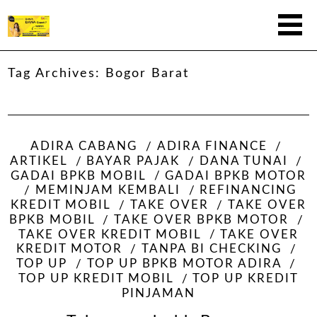
Tag Archives:
Bogor Barat
ADIRA CABANG
ADIRA FINANCE
ARTIKEL
BAYAR PAJAK
DANA TUNAI
GADAI BPKB MOBIL
GADAI BPKB MOTOR
MEMINJAM KEMBALI
REFINANCING
KREDIT MOBIL
TAKE OVER
TAKE OVER
BPKB MOBIL
TAKE OVER BPKB MOTOR
TAKE OVER KREDIT MOBIL
TAKE OVER
KREDIT MOTOR
TANPA BI CHECKING
TOP UP
TOP UP BPKB MOTOR ADIRA
TOP UP KREDIT MOBIL
TOP UP KREDIT
PINJAMAN