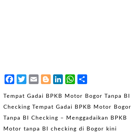
Facebook
Twitter
Email
Blogger
LinkedIn
WhatsApp
Share
Tempat Gadai BPKB Motor Bogor Tanpa BI
Checking Tempat Gadai BPKB Motor Bogor
Tanpa BI Checking – Menggadaikan BPKB
Motor tanpa BI checking di Bogor kini