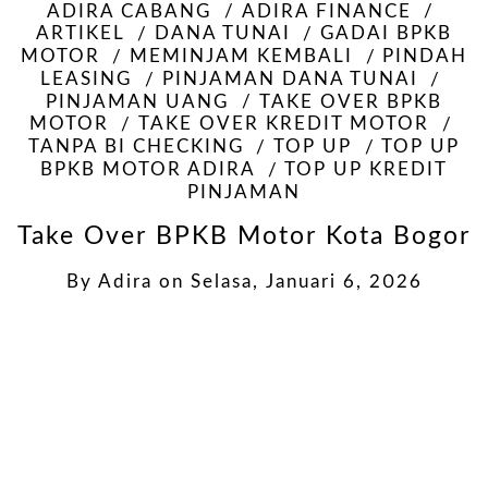
ADIRA CABANG
ADIRA FINANCE
ARTIKEL
DANA TUNAI
GADAI BPKB
MOTOR
MEMINJAM KEMBALI
PINDAH
LEASING
PINJAMAN DANA TUNAI
PINJAMAN UANG
TAKE OVER BPKB
MOTOR
TAKE OVER KREDIT MOTOR
TANPA BI CHECKING
TOP UP
TOP UP
BPKB MOTOR ADIRA
TOP UP KREDIT
PINJAMAN
Take Over BPKB Motor Kota Bogor
By
Adira
on
Selasa, Januari 6, 2026