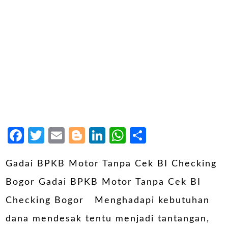
Facebook
Twitter
Email
Blogger
LinkedIn
WhatsApp
Share
Gadai BPKB Motor Tanpa Cek BI Checking
Bogor Gadai BPKB Motor Tanpa Cek BI
Checking Bogor Menghadapi kebutuhan
dana mendesak tentu menjadi tantangan,