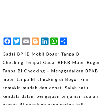
Facebook
Twitter
Email
Blogger
LinkedIn
WhatsApp
Share
Gadai BPKB Mobil Bogor Tanpa BI
Checking Tempat Gadai BPKB Mobil Bogor
Tanpa BI Checking – Menggadaikan BPKB
mobil tanpa BI checking di Bogor kini
semakin mudah dan cepat. Salah satu
kendala dalam pengajuan pinjaman adalah