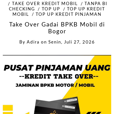
TAKE OVER KREDIT MOBIL
TANPA BI
CHECKING
TOP UP
TOP UP KREDIT
MOBIL
TOP UP KREDIT PINJAMAN
Take Over Gadai BPKB Mobil di
Bogor
By
Adira
on
Senin, Juli 27, 2026