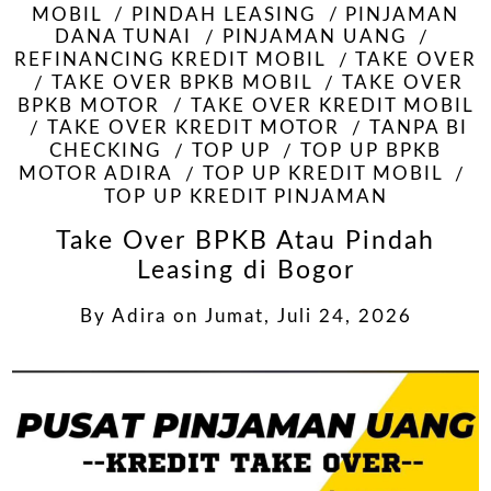
MOBIL
PINDAH LEASING
PINJAMAN
DANA TUNAI
PINJAMAN UANG
REFINANCING KREDIT MOBIL
TAKE OVER
TAKE OVER BPKB MOBIL
TAKE OVER
BPKB MOTOR
TAKE OVER KREDIT MOBIL
TAKE OVER KREDIT MOTOR
TANPA BI
CHECKING
TOP UP
TOP UP BPKB
MOTOR ADIRA
TOP UP KREDIT MOBIL
TOP UP KREDIT PINJAMAN
Take Over BPKB Atau Pindah
Leasing di Bogor
By
Adira
on
Jumat, Juli 24, 2026