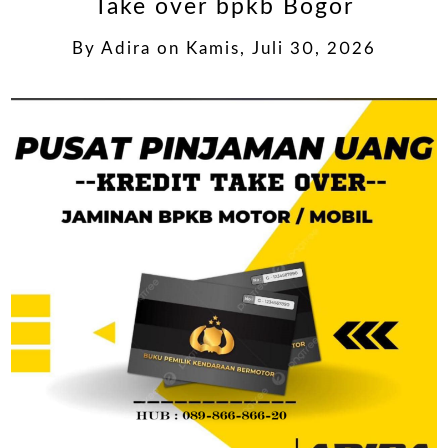
Take over bpkb Bogor
By
Adira
on
Kamis, Juli 30, 2026