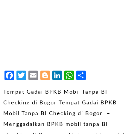
Facebook
Twitter
Email
Blogger
LinkedIn
WhatsApp
Share
Tempat Gadai BPKB Mobil Tanpa BI
Checking di Bogor Tempat Gadai BPKB
Mobil Tanpa BI Checking di Bogor –
Menggadaikan BPKB mobil tanpa BI