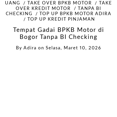
UANG
TAKE OVER BPKB MOTOR
TAKE
OVER KREDIT MOTOR
TANPA BI
CHECKING
TOP UP BPKB MOTOR ADIRA
TOP UP KREDIT PINJAMAN
Tempat Gadai BPKB Motor di
Bogor Tanpa BI Checking
By
Adira
on
Selasa, Maret 10, 2026