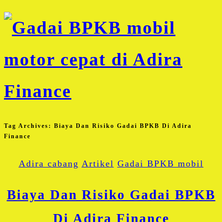
Tag Archives:
Biaya Dan Risiko Gadai BPKB Di Adira
Finance
Adira cabang
Artikel
Gadai BPKB mobil
Biaya Dan Risiko Gadai BPKB
Di Adira Finance