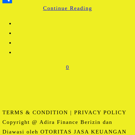
Continue Reading
Share
0
TERMS & CONDITION | PRIVACY POLICY
Copyright @ Adira Finance Berizin dan
Diawasi oleh OTORITAS JASA KEUANGAN